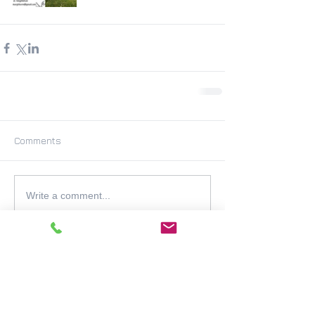
Comments
Write a comment...